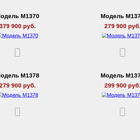
одель М1370
Модель М13
379 900 руб.
279 900 руб
одель М1378
Модель М13
279 900 руб.
299 900 руб