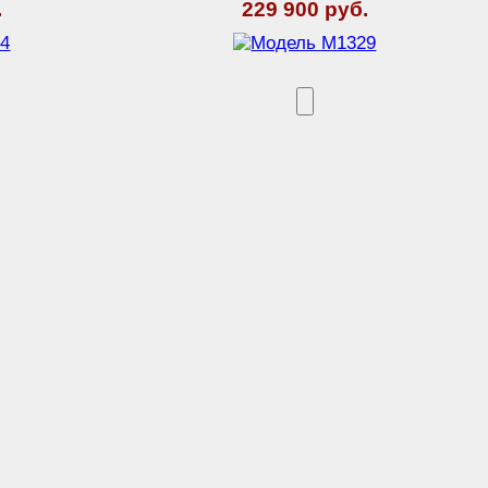
.
229 900 руб.