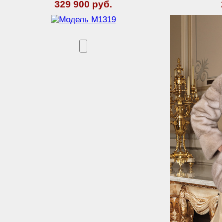
329 900 руб.