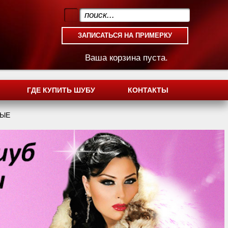
.
Ваша корзина пуста.
ГДЕ КУПИТЬ ШУБУ
КОНТАКТЫ
ВЫЕ