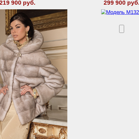
219 900 руб.
299 900 руб