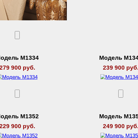
одель М1334
Модель М13
279 900 руб.
239 900 руб
одель М1352
Модель М13
229 900 руб.
249 900 руб