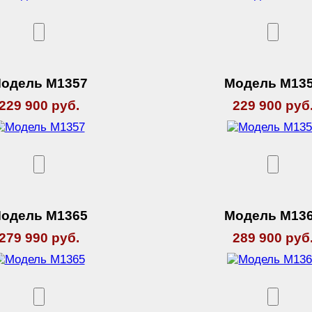
одель М1357
Модель М13
229 900 руб.
229 900 руб
одель М1365
Модель М13
279 990 руб.
289 900 руб