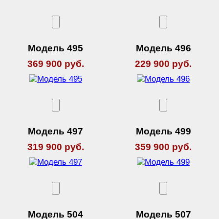
Модель 495
Модель 496
369 900 руб.
229 900 руб.
Модель 497
Модель 499
319 900 руб.
359 900 руб.
Модель 504
Модель 507