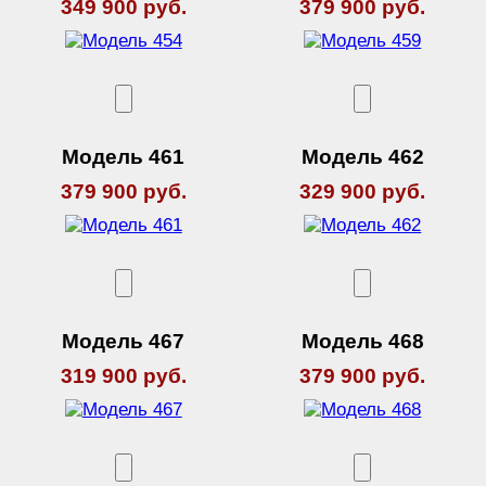
349 900 руб.
379 900 руб.
Модель 461
Модель 462
379 900 руб.
329 900 руб.
Модель 467
Модель 468
319 900 руб.
379 900 руб.