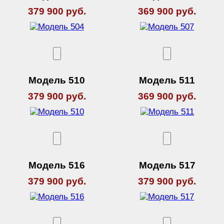
379 900 руб.
369 900 руб.
Модель 510
Модель 511
379 900 руб.
369 900 руб.
Модель 516
Модель 517
379 900 руб.
379 900 руб.