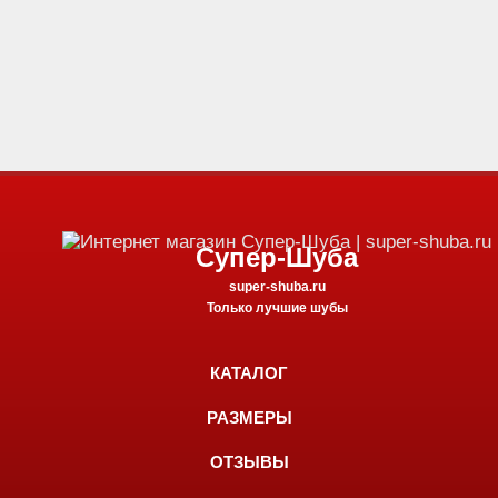
Супер-Шуба
super-shuba.ru
Только лучшие шубы
КАТАЛОГ
РАЗМЕРЫ
ОТЗЫВЫ