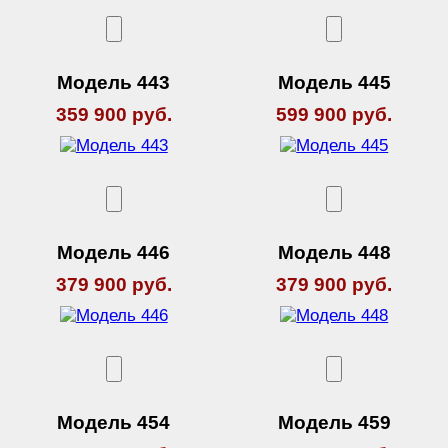
Модель 443
Модель 445
359 900 руб.
599 900 руб.
Модель 446
Модель 448
379 900 руб.
379 900 руб.
Модель 454
Модель 459