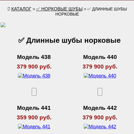
КАТАЛОГ
✅ НОРКОВЫЕ ШУБЫ
>
> ✅ ДЛИННЫЕ ШУБЫ
НОРКОВЫЕ
✅ Длинные шубы норковые
Модель 438
Модель 440
379 900 руб.
379 900 руб.
Модель 441
Модель 442
359 900 руб.
379 900 руб.