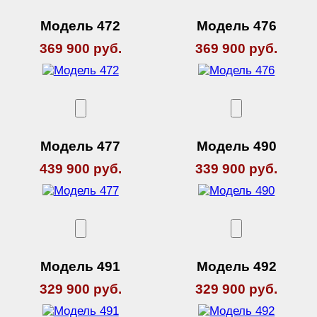
Модель 472
Модель 476
369 900 руб.
369 900 руб.
Модель 477
Модель 490
439 900 руб.
339 900 руб.
Модель 491
Модель 492
329 900 руб.
329 900 руб.