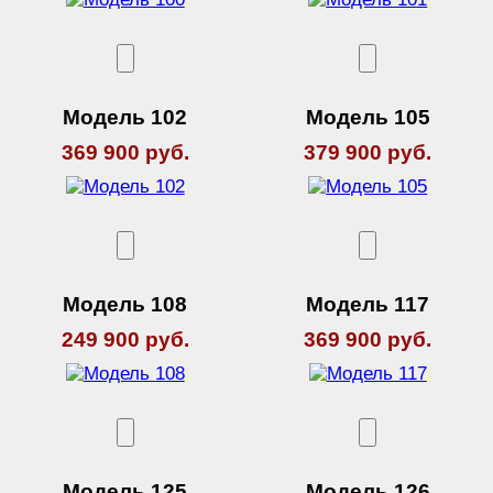
Модель 102
Модель 105
369 900 руб.
379 900 руб.
Модель 108
Модель 117
249 900 руб.
369 900 руб.
Модель 125
Модель 126