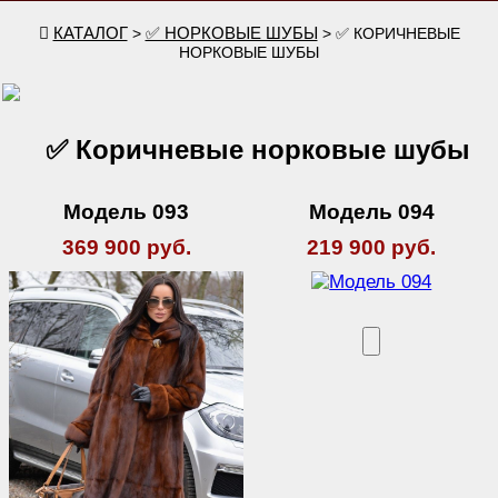
КАТАЛОГ
✅ НОРКОВЫЕ ШУБЫ
>
> ✅ КОРИЧНЕВЫЕ
НОРКОВЫЕ ШУБЫ
✅ Коричневые норковые шубы
Модель 093
Модель 094
369 900 руб.
219 900 руб.