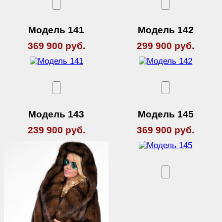
Модель 141
Модель 142
369 900 руб.
299 900 руб.
Модель 143
Модель 145
239 900 руб.
369 900 руб.