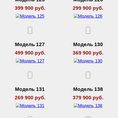
399 900 руб.
299 900 руб.
Модель 127
Модель 130
499 900 руб.
369 900 руб.
Модель 131
Модель 138
269 900 руб.
379 900 руб.