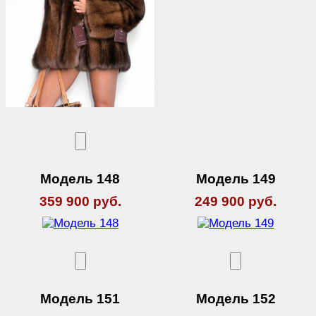
Модель 148
Модель 149
359 900 руб.
249 900 руб.
Модель 151
Модель 152