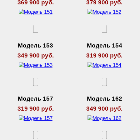
369 900 руб.
379 900 руб.
Модель 153
Модель 154
349 900 руб.
319 900 руб.
Модель 157
Модель 162
319 900 руб.
349 900 руб.