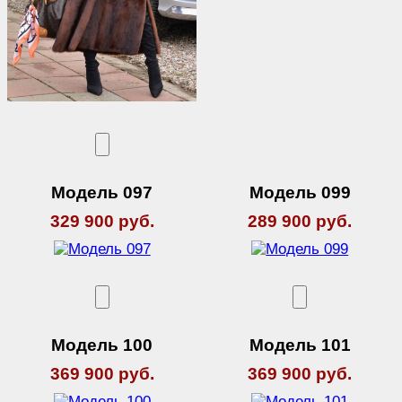
Модель 097
Модель 099
329 900 руб.
289 900 руб.
Модель 100
Модель 101
369 900 руб.
369 900 руб.