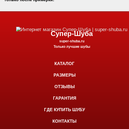
Супер-Шуба
super-shuba.ru
Только лучшие шубы
КАТАЛОГ
РАЗМЕРЫ
ОТЗЫВЫ
ГАРАНТИЯ
ГДЕ КУПИТЬ ШУБУ
КОНТАКТЫ