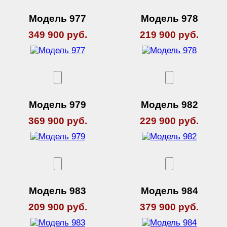
Модель 977
Модель 978
349 900 руб.
219 900 руб.
Модель 979
Модель 982
369 900 руб.
229 900 руб.
Модель 983
Модель 984
209 900 руб.
379 900 руб.