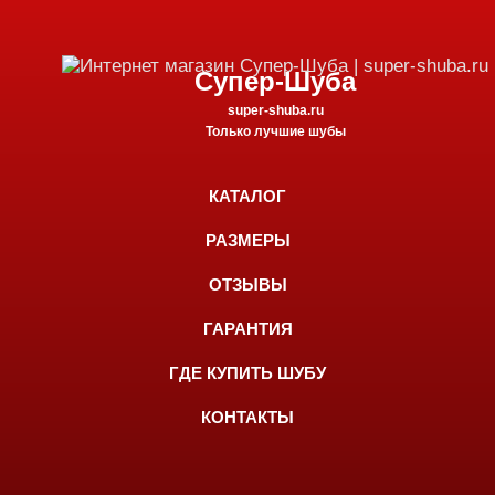
Супер-Шуба
super-shuba.ru
Только лучшие шубы
КАТАЛОГ
РАЗМЕРЫ
ОТЗЫВЫ
ГАРАНТИЯ
ГДЕ КУПИТЬ ШУБУ
КОНТАКТЫ