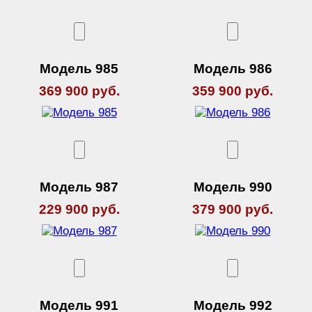
Модель 985
Модель 986
369 900 руб.
359 900 руб.
Модель 987
Модель 990
229 900 руб.
379 900 руб.
Модель 991
Модель 992