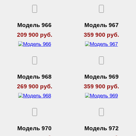
Модель 966
Модель 967
209 900 руб.
359 900 руб.
Модель 968
Модель 969
269 900 руб.
359 900 руб.
Модель 970
Модель 972