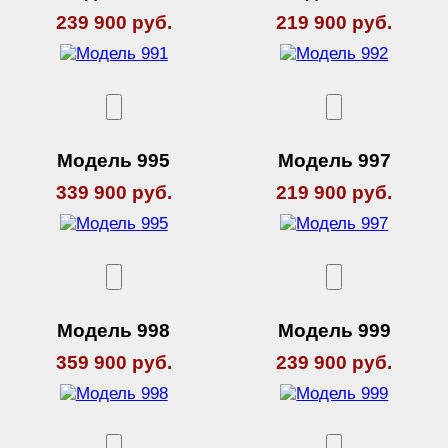
239 900 руб.
219 900 руб.
Модель 995
Модель 997
339 900 руб.
219 900 руб.
Модель 998
Модель 999
359 900 руб.
239 900 руб.