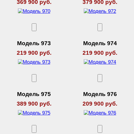
369 900 руб.
379 900 руб.
Модель 973
Модель 974
219 900 руб.
219 900 руб.
Модель 975
Модель 976
389 900 руб.
209 900 руб.