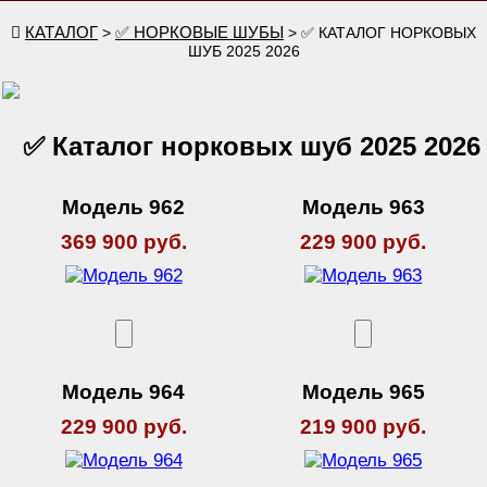
КАТАЛОГ
✅ НОРКОВЫЕ ШУБЫ
>
> ✅ КАТАЛОГ НОРКОВЫХ
ШУБ 2025 2026
✅ Каталог норковых шуб 2025 2026
Модель 962
Модель 963
369 900 руб.
229 900 руб.
Модель 964
Модель 965
229 900 руб.
219 900 руб.