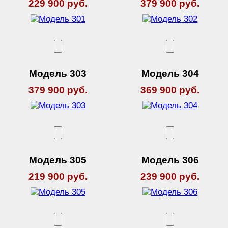
229 900 руб.
379 900 руб.
Модель 303
Модель 304
379 900 руб.
369 900 руб.
Модель 305
Модель 306
219 900 руб.
239 900 руб.