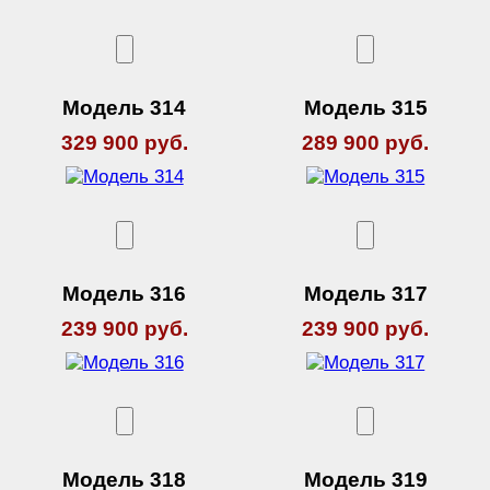
Модель 314
Модель 315
329 900 руб.
289 900 руб.
Модель 316
Модель 317
239 900 руб.
239 900 руб.
Модель 318
Модель 319