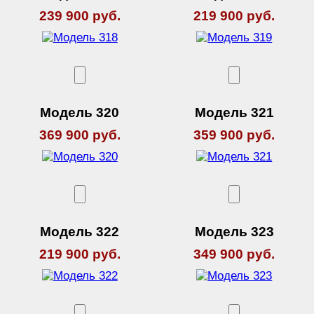
239 900 руб.
219 900 руб.
Модель 320
Модель 321
369 900 руб.
359 900 руб.
Модель 322
Модель 323
219 900 руб.
349 900 руб.