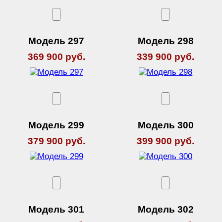
Модель 297
Модель 298
369 900 руб.
339 900 руб.
Модель 299
Модель 300
379 900 руб.
399 900 руб.
Модель 301
Модель 302