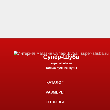
Супер-Шуба
super-shuba.ru
Только лучшие шубы
КАТАЛОГ
РАЗМЕРЫ
ОТЗЫВЫ