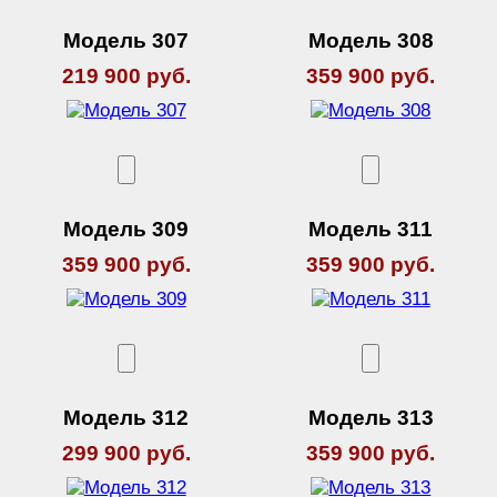
Модель 307
Модель 308
219 900 руб.
359 900 руб.
Модель 309
Модель 311
359 900 руб.
359 900 руб.
Модель 312
Модель 313
299 900 руб.
359 900 руб.