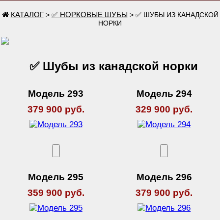
КАТАЛОГ
✅ НОРКОВЫЕ ШУБЫ
>
> ✅ ШУБЫ ИЗ КАНАДСКОЙ
НОРКИ
✅ Шубы из канадской норки
Модель 293
Модель 294
379 900 руб.
329 900 руб.
Модель 295
Модель 296
359 900 руб.
379 900 руб.