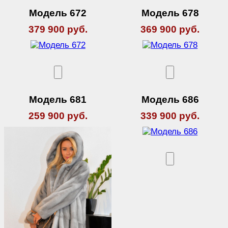
Модель 672
Модель 678
379 900 руб.
369 900 руб.
Модель 681
Модель 686
259 900 руб.
339 900 руб.