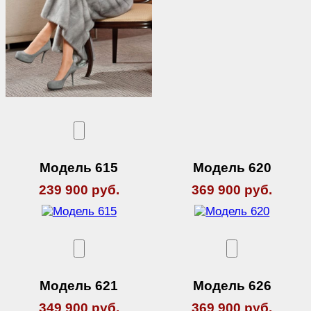
Модель 615
Модель 620
239 900 руб.
369 900 руб.
Модель 621
Модель 626
349 900 руб.
369 900 руб.