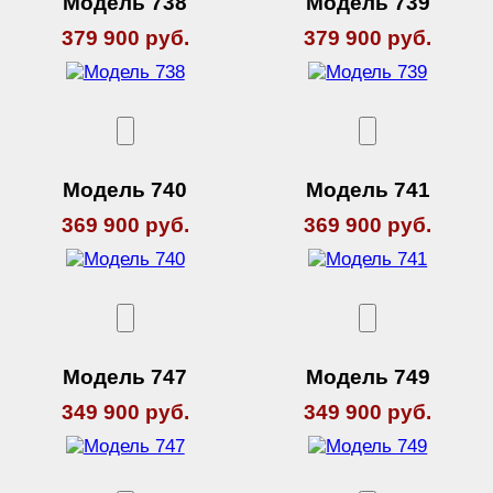
Модель 738
Модель 739
379 900 руб.
379 900 руб.
Модель 740
Модель 741
369 900 руб.
369 900 руб.
Модель 747
Модель 749
349 900 руб.
349 900 руб.