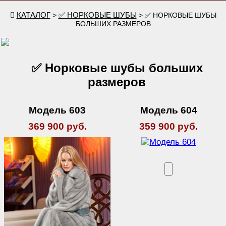
КАТАЛОГ
✅ НОРКОВЫЕ ШУБЫ
>
> ✅ НОРКОВЫЕ ШУБЫ
БОЛЬШИХ РАЗМЕРОВ
✅ Норковые шубы больших
размеров
Модель 603
Модель 604
369 900 руб.
359 900 руб.