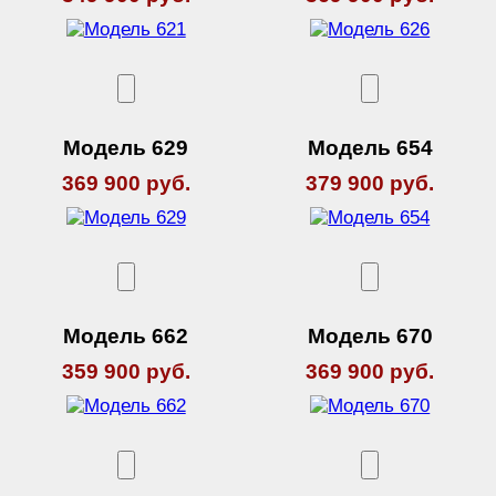
Модель 629
Модель 654
369 900 руб.
379 900 руб.
Модель 662
Модель 670
359 900 руб.
369 900 руб.