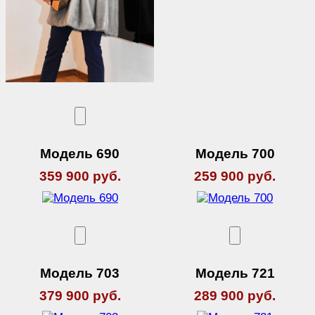
Модель 690
Модель 700
359 900 руб.
259 900 руб.
Модель 703
Модель 721
379 900 руб.
289 900 руб.