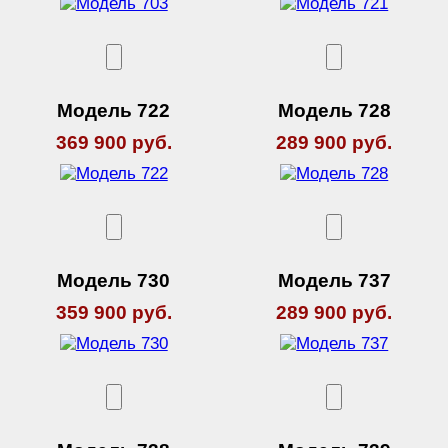
Модель 722
Модель 728
369 900 руб.
289 900 руб.
Модель 730
Модель 737
359 900 руб.
289 900 руб.