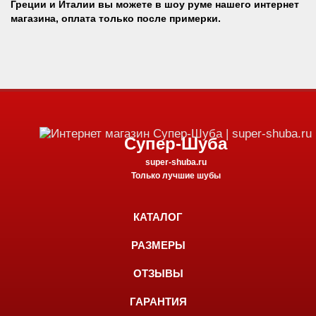
Греции и Италии вы можете в шоу руме
нашего
интернет
магазина, оплата только после примерки.
Супер-Шуба
super-shuba.ru
Только лучшие шубы
КАТАЛОГ
РАЗМЕРЫ
ОТЗЫВЫ
ГАРАНТИЯ