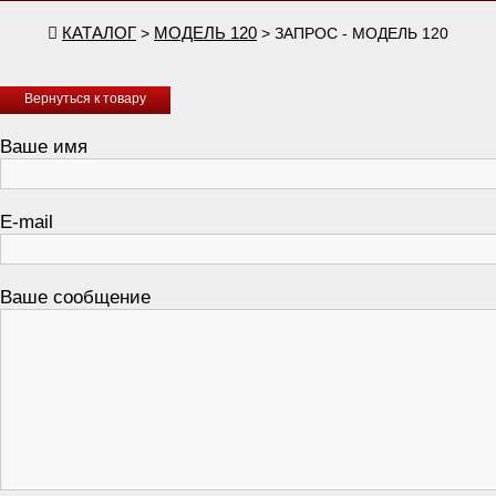
КАТАЛОГ
МОДЕЛЬ 120
>
> ЗАПРОС - МОДЕЛЬ 120
Вернуться к товару
Ваше имя
E-mail
Ваше сообщение