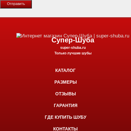
Супер-Шуба
super-shuba.ru
Только лучшие шубы
КАТАЛОГ
РАЗМЕРЫ
ОТЗЫВЫ
ГАРАНТИЯ
ГДЕ КУПИТЬ ШУБУ
КОНТАКТЫ