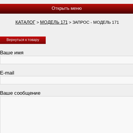
КАТАЛОГ
МОДЕЛЬ 171
>
> ЗАПРОС - МОДЕЛЬ 171
Вернуться к товару
Ваше имя
E-mail
Ваше сообщение