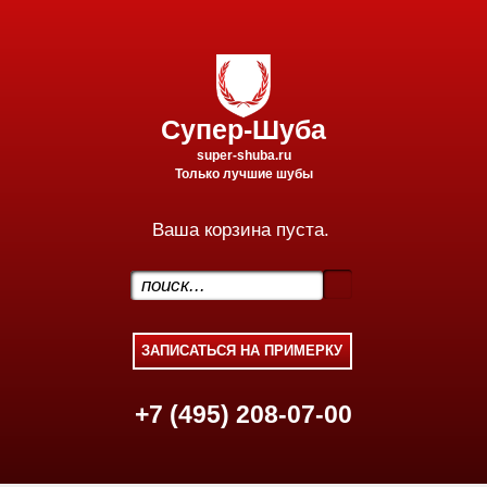
Супер-Шуба
super-shuba.ru
Только лучшие шубы
Ваша корзина пуста.
.
+7 (495) 208-07-00