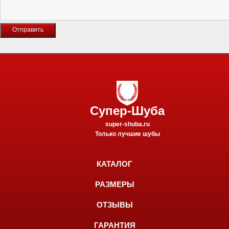
Супер-Шуба
super-shuba.ru
Только лучшие шубы
КАТАЛОГ
РАЗМЕРЫ
ОТЗЫВЫ
ГАРАНТИЯ