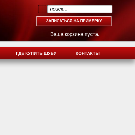
.
Ваша корзина пуста.
ГДЕ КУПИТЬ ШУБУ
КОНТАКТЫ