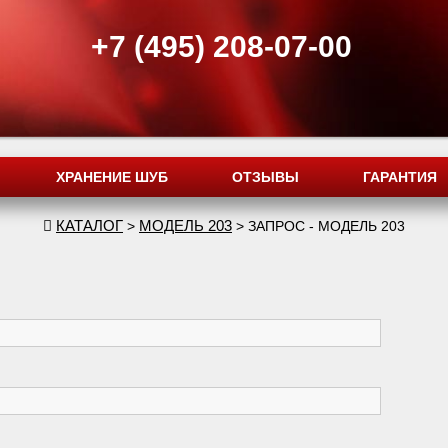
+7 (495) 208-07-00
ХРАНЕНИЕ ШУБ
ОТЗЫВЫ
ГАРАНТИЯ
КАТАЛОГ
МОДЕЛЬ 203
>
> ЗАПРОС - МОДЕЛЬ 203