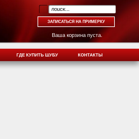
.
Ваша корзина пуста.
ГДЕ КУПИТЬ ШУБУ
КОНТАКТЫ