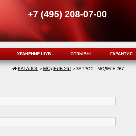
+7 (495) 208-07-00
ХРАНЕНИЕ ШУБ
ОТЗЫВЫ
ГАРАНТИЯ
КАТАЛОГ
МОДЕЛЬ 267
>
> ЗАПРОС - МОДЕЛЬ 267