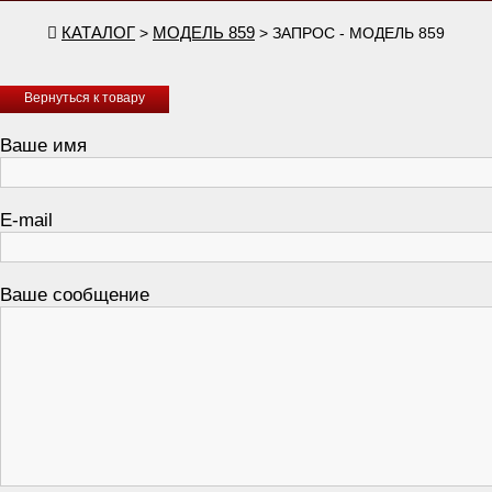
КАТАЛОГ
МОДЕЛЬ 859
>
> ЗАПРОС - МОДЕЛЬ 859
Вернуться к товару
Ваше имя
E-mail
Ваше сообщение