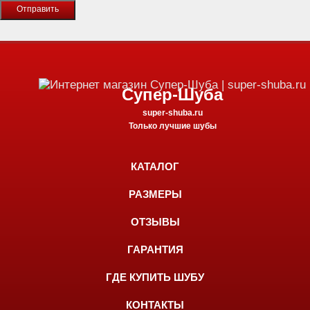
Супер-Шуба
super-shuba.ru
Только лучшие шубы
КАТАЛОГ
РАЗМЕРЫ
ОТЗЫВЫ
ГАРАНТИЯ
ГДЕ КУПИТЬ ШУБУ
КОНТАКТЫ