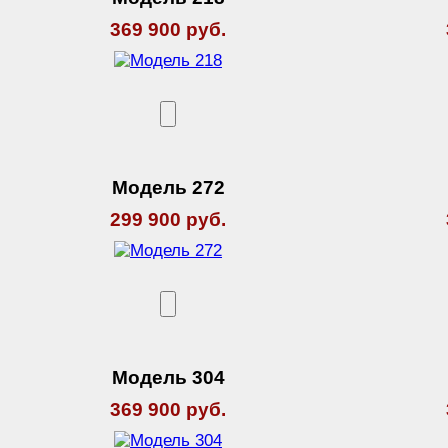
369 900 руб.
Модель 272
299 900 руб.
Модель 304
369 900 руб.