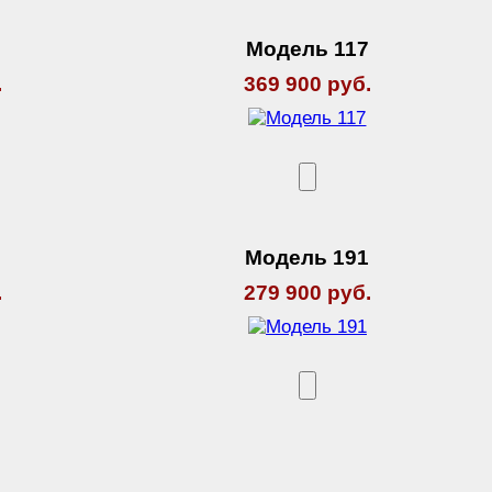
Модель 117
.
369 900 руб.
9
Модель 191
.
279 900 руб.