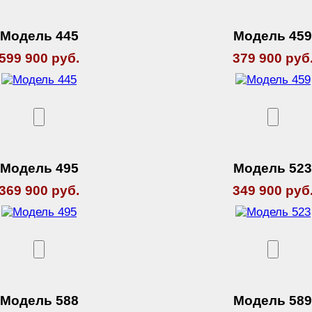
Модель 445
Модель 45
599 900 руб.
379 900 руб
Модель 495
Модель 52
369 900 руб.
349 900 руб
Модель 588
Модель 58