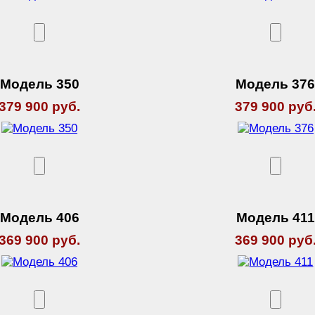
Модель 350
Модель 37
379 900 руб.
379 900 руб
Модель 406
Модель 411
369 900 руб.
369 900 руб