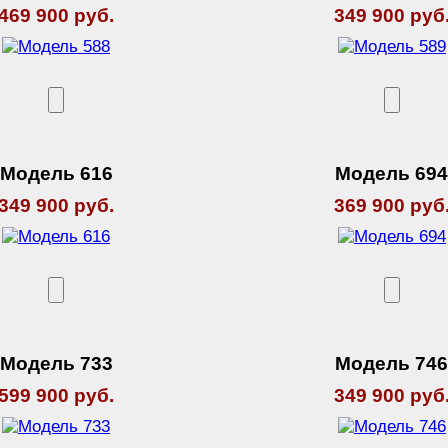
469 900 руб.
349 900 руб
Модель 616
Модель 69
349 900 руб.
369 900 руб
Модель 733
Модель 74
599 900 руб.
349 900 руб