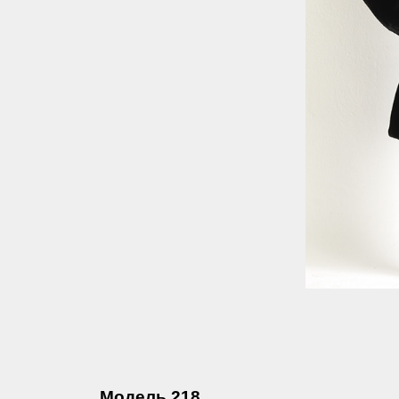
Модель 218