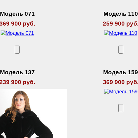
Модель 071
Модель 110
369 900 руб.
259 900 руб
Модель 137
Модель 15
239 900 руб.
369 900 руб