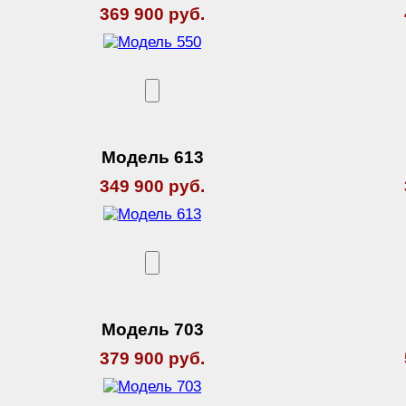
369 900 руб.
Модель 613
349 900 руб.
Модель 703
379 900 руб.