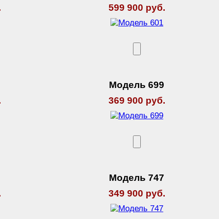
.
599 900 руб.
4
Модель 699
.
369 900 руб.
6
Модель 747
.
349 900 руб.