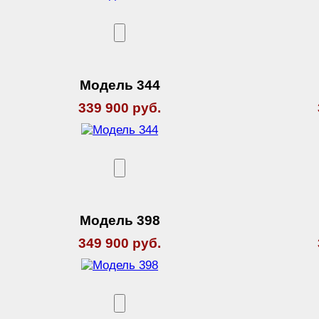
Модель 344
339 900 руб.
Модель 398
349 900 руб.