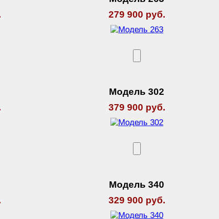
.
279 900 руб.
9
Модель 302
.
379 900 руб.
0
Модель 340
.
329 900 руб.