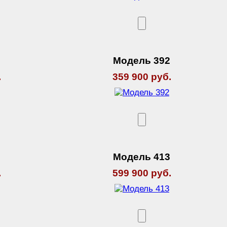
6
Модель 392
.
359 900 руб.
Модель 413
.
599 900 руб.