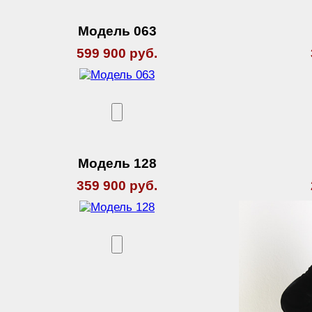
Модель 063
599 900 руб.
Модель 128
359 900 руб.