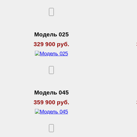
Модель 025
329 900 руб.
Модель 045
359 900 руб.