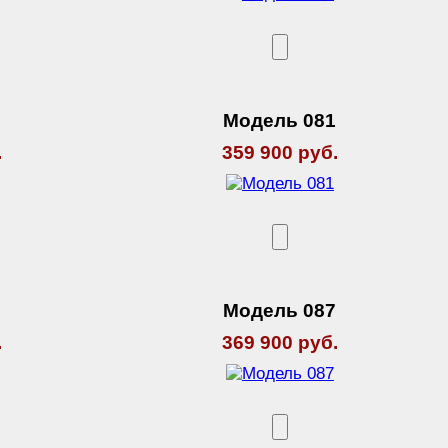
0
Модель 081
.
359 900 руб.
4
Модель 087
.
369 900 руб.