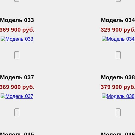
Модель 033
Модель 03
369 900 руб.
329 900 руб
Модель 037
Модель 03
369 900 руб.
379 900 руб
Модель 045
Модель 04