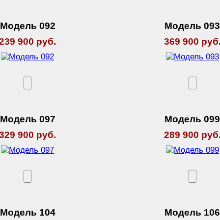
Модель 092
Модель 09
239 900 руб.
369 900 руб
Модель 097
Модель 09
329 900 руб.
289 900 руб
Модель 104
Модель 10