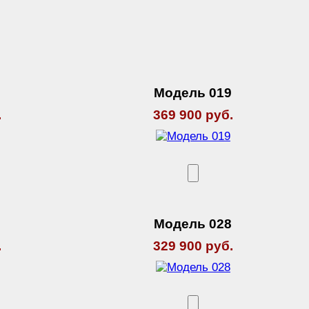
5
Модель 019
.
369 900 руб.
6
Модель 028
.
329 900 руб.