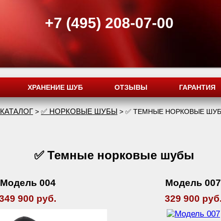
+7 (495) 208-07-00
ХРАНЕНИЕ ШУБ
ОТЗЫВЫ
ГАРАНТИЯ
КАТАЛОГ
✅ НОРКОВЫЕ ШУБЫ
>
> ✅ ТЕМНЫЕ НОРКОВЫЕ ШУ
✅ Темные норковые шубы
Модель 004
Модель 00
349 900 руб.
329 900 руб