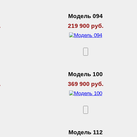
3
Модель 094
.
219 900 руб.
9
Модель 100
.
369 900 руб.
6
Модель 112