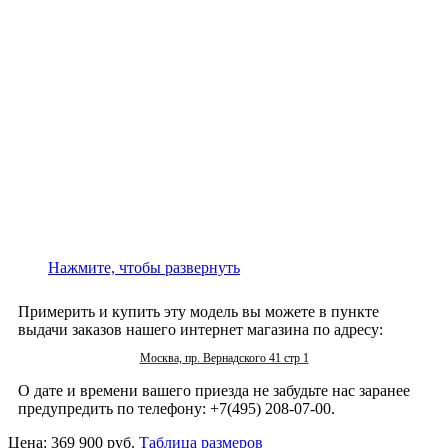
Нажмите, чтобы развернуть
Примерить и купить эту модель вы можете в пункте
выдачи заказов нашего интернет магазина по адресу:
Москва, пр. Вернадского 41 стр 1
О дате и времени вашего приезда не забудьте нас заранее
предупредить по телефону: +7(495) 208-07-00.
Цена:
369 900 руб.
Таблица размеров