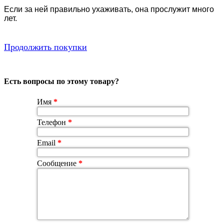
Если за ней правильно ухаживать, она прослужит много
лет.
Продолжить покупки
Есть вопросы по этому товару?
Имя
*
Телефон
*
Email
*
Сообщение
*