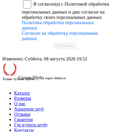
Я согласен(а) с Политикой обработки
персональных данных и даю согласие на
обработку своих персональных данных
Политика обработки персональных
данных
Согласие на обработку персональных
данных
Отправить
Изменено: Суббота, 08 августа 2026 19:52
Супер-Шуба
super-shuba.ru
Только лучшие шубы
Каталог
Размеры
О нас
Хранение шуб
Отзывы
Гарантия
Где купить шубу
Контакты