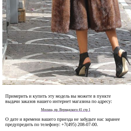
Примерить и купить эту модель вы можете в пункте
выдачи заказов нашего интернет магазина по адресу:
Москва, пр. Вернадского 41 стр 1
О дате и времени вашего приезда не забудьте нас заранее
предупредить по телефону: +7(495) 208-07-00.