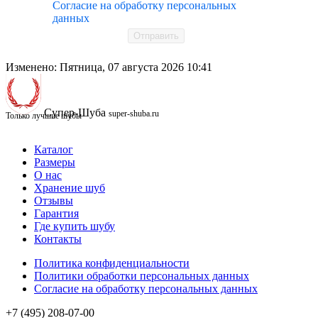
Согласие на обработку персональных
данных
Отправить
Изменено: Пятница, 07 августа 2026 10:41
Супер-Шуба
super-shuba.ru
Только лучшие шубы
Каталог
Размеры
О нас
Хранение шуб
Отзывы
Гарантия
Где купить шубу
Контакты
Политика конфиденциальности
Политики обработки персональных данных
Согласие на обработку персональных данных
+7 (495) 208-07-00