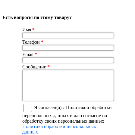
Есть вопросы по этому товару?
Имя
*
Телефон
*
Email
*
Сообщение
*
Я согласен(а) с Политикой обработки
персональных данных и даю согласие на
обработку своих персональных данных
Политика обработки персональных
данных