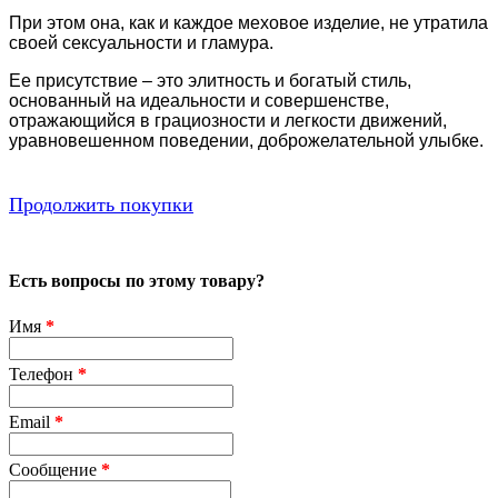
При этом она, как и каждое меховое изделие, не утратила
своей сексуальности и гламура.
Ее присутствие – это элитность и богатый стиль,
основанный на идеальности и совершенстве,
отражающийся в грациозности и легкости движений,
уравновешенном поведении, доброжелательной улыбке.
Продолжить покупки
Есть вопросы по этому товару?
Имя
*
Телефон
*
Email
*
Сообщение
*