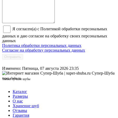
Я согласен(а) с Политикой обработки персональных
данных и даю согласие на обработку своих персональных
данных
Политика обработки персональных данных
Согласие на обработку персональных данных
Отправить
Изменено: Пятница, 07 августа 2026 23:35
Супер-Шуба
super-shuba.ru
Только лучшие шубы
Каталог
Размеры
О нас
Хранение шуб
Отзывы
Гарантия