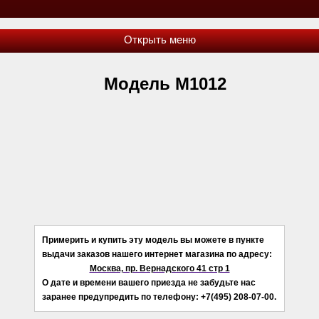
Модель М1012
Примерить и купить эту модель вы можете в пункте
выдачи заказов нашего интернет магазина по адресу:
Москва, пр. Вернадского 41 стр 1
О дате и времени вашего приезда не забудьте нас
заранее предупредить по телефону: +7(495) 208-07-00.