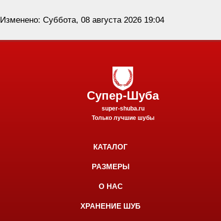
Изменено: Суббота, 08 августа 2026 19:04
Супер-Шуба
super-shuba.ru
Только лучшие шубы
КАТАЛОГ
РАЗМЕРЫ
О НАС
ХРАНЕНИЕ ШУБ