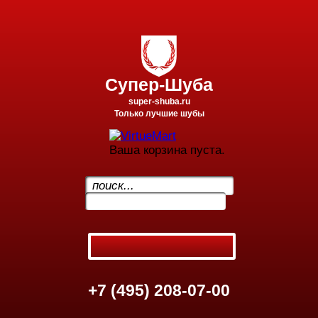
Супер-Шуба
super-shuba.ru
Только лучшие шубы
Ваша корзина пуста.
.
+7 (495) 208-07-00