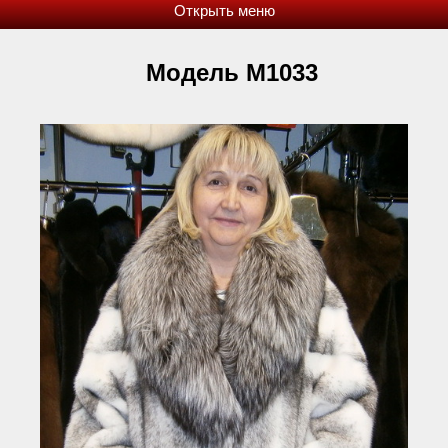
Модель М1033