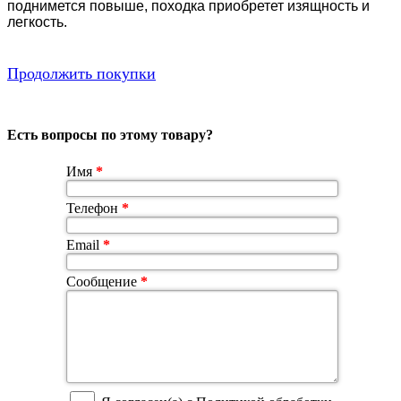
поднимется повыше, походка приобретет изящность и
легкость.
Продолжить покупки
Есть вопросы по этому товару?
Имя
*
Телефон
*
Email
*
Сообщение
*