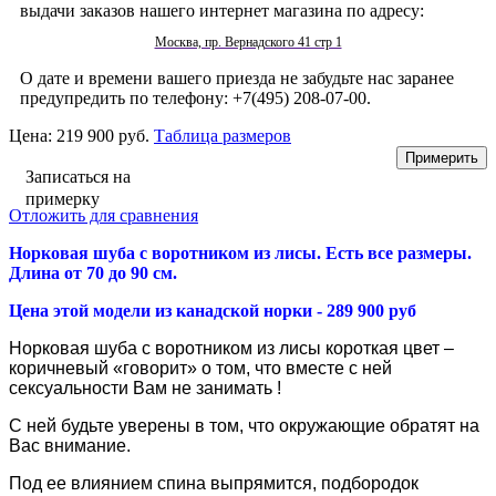
выдачи заказов нашего интернет магазина по адресу:
Москва, пр. Вернадского 41 стр 1
О дате и времени вашего приезда не забудьте нас заранее
предупредить по телефону: +7(495) 208-07-00.
Цена:
219 900 руб.
Таблица размеров
Записаться на
примерку
Отложить для сравнения
Норковая шуба с воротником из лисы. Есть все размеры.
Длина от 70 до 90 см.
Цена этой модели из канадской норки - 289 900 руб
Норковая шуба с воротником из лисы короткая цвет –
коричневый «говорит» о том, что вместе с ней
сексуальности Вам не занимать !
С ней будьте уверены в том, что окружающие обратят на
Вас внимание.
Под ее влиянием спина выпрямится, подбородок