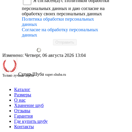
Я согласен(а) с Политикой обработки
персональных данных и даю согласие на
обработку своих персональных данных
Политика обработки персональных
данных
Согласие на обработку персональных
данных
Отправить
Изменено: Четверг, 06 августа 2026 13:04
Супер-Шуба
super-shuba.ru
Только лучшие шубы
Каталог
Размеры
О нас
Хранение шуб
Отзывы
Гарантия
Где купить шубу
Контакты