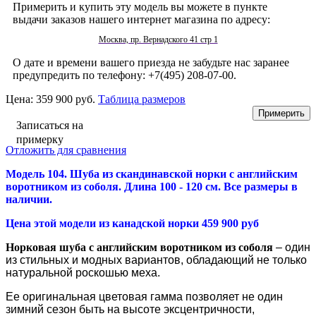
Примерить и купить эту модель вы можете в пункте
выдачи заказов нашего интернет магазина по адресу:
Москва, пр. Вернадского 41 стр 1
О дате и времени вашего приезда не забудьте нас заранее
предупредить по телефону: +7(495) 208-07-00.
Цена:
359 900 руб.
Таблица размеров
Записаться на
примерку
Отложить для сравнения
Модель 104. Шуба из скандинавской норки с английским
воротником из соболя. Длина 100 - 120 см. Все размеры в
наличии.
Цена этой модели из канадской норки 459 900 руб
Норковая шуба с английским воротником из соболя
– один
из стильных и модных вариантов, обладающий не только
натуральной роскошью меха.
Ее оригинальная цветовая гамма позволяет не один
зимний сезон быть на высоте эксцентричности,