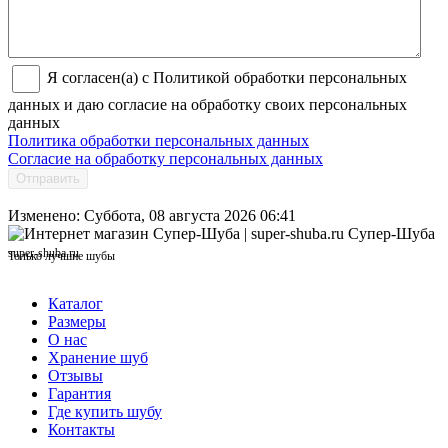
Я согласен(а) с Политикой обработки персональных
данных и даю согласие на обработку своих персональных
данных
Политика обработки персональных данных
Согласие на обработку персональных данных
Отправить
Изменено: Суббота, 08 августа 2026 06:41
Супер-Шуба
super-shuba.ru
Только лучшие шубы
Каталог
Размеры
О нас
Хранение шуб
Отзывы
Гарантия
Где купить шубу
Контакты