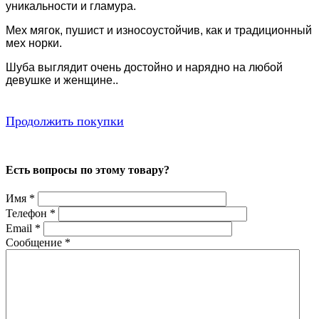
уникальности и гламура.
Мех
мягок, пушист и износоустойчив, как и традиционный
мех норки.
Шуба выглядит очень достойно и нарядно на любой
девушке и женщине..
Продолжить покупки
Есть вопросы по этому товару?
Имя
*
Телефон
*
Email
*
Сообщение
*