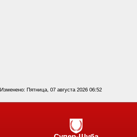
Изменено: Пятница, 07 августа 2026 06:52
Супер-Шуба