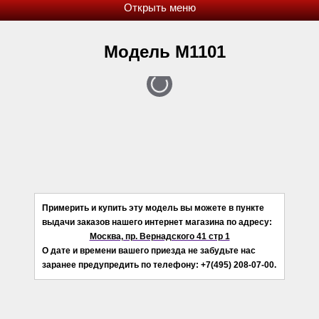
Модель М1101
Примерить и купить эту модель вы можете в пункте
выдачи заказов нашего интернет магазина по адресу:
Москва, пр. Вернадского 41 стр 1
О дате и времени вашего приезда не забудьте нас
заранее предупредить по телефону: +7(495) 208-07-00.