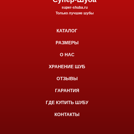
super-shuba.ru
Только лучшие шубы
КАТАЛОГ
РАЗМЕРЫ
О НАС
ХРАНЕНИЕ ШУБ
ОТЗЫВЫ
ГАРАНТИЯ
ГДЕ КУПИТЬ ШУБУ
КОНТАКТЫ