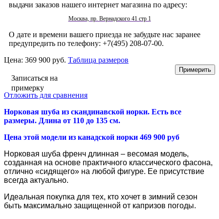
выдачи заказов нашего интернет магазина по адресу:
Москва, пр. Вернадского 41 стр 1
О дате и времени вашего приезда не забудьте нас заранее
предупредить по телефону: +7(495) 208-07-00.
Цена:
369 900 руб.
Таблица размеров
Записаться на
примерку
Отложить для сравнения
Норковая шуба из скандинавской норки. Есть все
размеры. Длина от 110 до 135 см.
Цена этой модели из канадской норки 469 900 руб
Норковая шуба френч длинная – весомая модель,
созданная на основе практичного классического фасона,
отлично «сидящего» на любой фигуре. Ее присутствие
всегда актуально.
Идеальная покупка для тех, кто хочет в зимний сезон
быть максимально защищенной от капризов погоды.