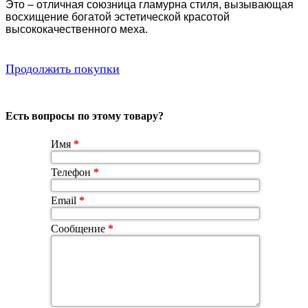
Это – отличная союзница гламурна стиля, вызывающая
восхищение богатой эстетической красотой
высококачественного меха.
Продолжить покупки
Есть вопросы по этому товару?
Имя
*
Телефон
*
Email
*
Сообщение
*