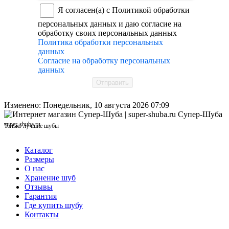
Я согласен(а) с Политикой обработки
персональных данных и даю согласие на
обработку своих персональных данных
Политика обработки персональных
данных
Согласие на обработку персональных
данных
Отправить
Изменено: Понедельник, 10 августа 2026 07:09
Супер-Шуба
super-shuba.ru
Только лучшие шубы
Каталог
Размеры
О нас
Хранение шуб
Отзывы
Гарантия
Где купить шубу
Контакты