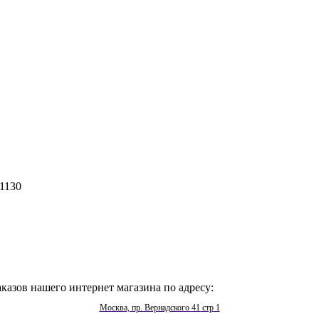
1130
казов нашего интернет магазина по адресу:
Москва, пр. Вернадского 41 стр 1