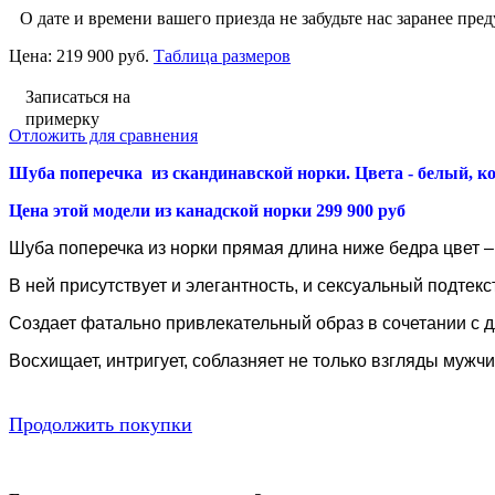
О дате и времени вашего приезда не забудьте нас заранее пред
Цена:
219 900 руб.
Таблица размеров
Записаться на
примерку
Отложить для сравнения
Шуба поперечка из скандинавской норки
. Цвета - белый, к
Цена этой модели из канадской норки 299 900 руб
Шуба поперечка из норки прямая длина ниже бедра цвет – 
В ней присутствует и элегантность, и сексуальный подтек
Создает фатально привлекательный образ в сочетании с 
Восхищает, интригует, соблазняет не только взгляды мужч
Продолжить покупки