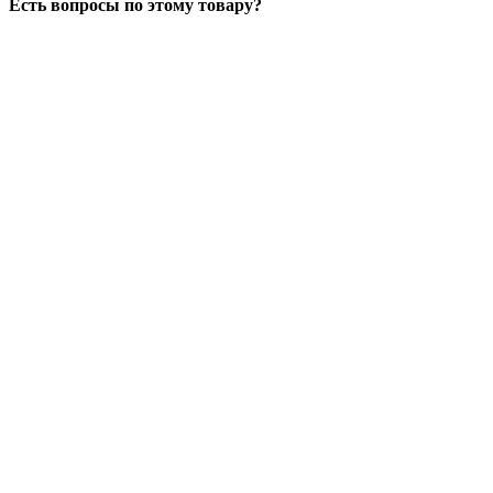
Есть вопросы по этому товару?