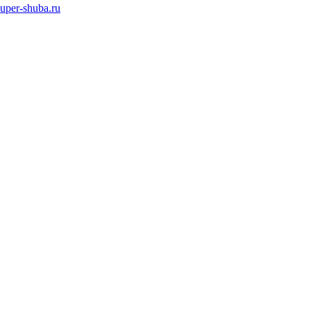
super-shuba.ru