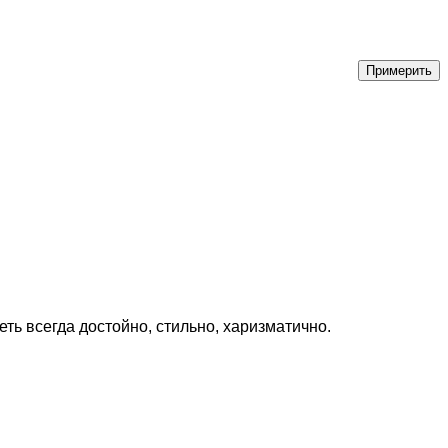
ть всегда достойно, стильно, харизматично.