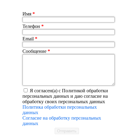
Имя
*
Телефон
*
Email
*
Сообщение
*
Я согласен(а) с Политикой обработки
персональных данных и даю согласие на
обработку своих персональных данных
Политика обработки персональных
данных
Согласие на обработку персональных
данных
Отправить