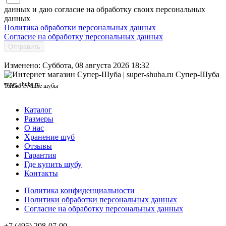
данных и даю согласие на обработку своих персональных
данных
Политика обработки персональных данных
Согласие на обработку персональных данных
Отправить
Изменено: Суббота, 08 августа 2026 18:32
Супер-Шуба
super-shuba.ru
Только лучшие шубы
Каталог
Размеры
О нас
Хранение шуб
Отзывы
Гарантия
Где купить шубу
Контакты
Политика конфиденциальности
Политики обработки персональных данных
Согласие на обработку персональных данных
+7 (495) 208-07-00