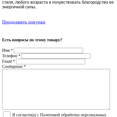
стиля, любого возраста и почувствовать благородство ее
энергичной силы.
Продолжить покупки
Есть вопросы по этому товару?
Имя
*
Телефон
*
Email
*
Сообщение
*
Я согласен(а) с Политикой обработки персональных