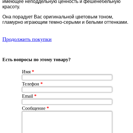
имеющее неподдельную ценность и фешенебельную
красоту.
Она порадует Вас оригинальной цветовым тоном,
гламурно играющим темно-серыми и белыми оттенками.
Продолжить покупки
Есть вопросы по этому товару?
Имя
*
Телефон
*
Email
*
Сообщение
*