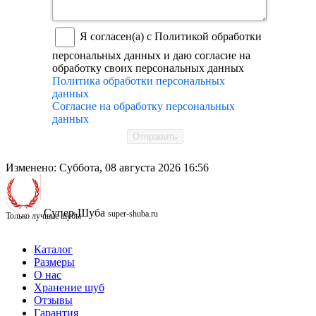
Я согласен(а) с Политикой обработки
персональных данных и даю согласие на
обработку своих персональных данных
Политика обработки персональных
данных
Согласие на обработку персональных
данных
Отправить
Изменено: Суббота, 08 августа 2026 16:56
Супер-Шуба
super-shuba.ru
Только лучшие шубы
Каталог
Размеры
О нас
Хранение шуб
Отзывы
Гарантия