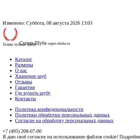
Изменено: Суббота, 08 августа 2026 13:03
Супер-Шуба
super-shuba.ru
Только лучшие шубы
Каталог
Размеры
О нас
Хранение шуб
Отзывы
Гарантия
Где купить шубу
Контакты
Политика конфиденциальности
Политики обработки персональных данных
Согласие на обработку персональных данных
+7 (495) 208-07-00
Я даю своё согласие на использование файлов cookie! Подробн