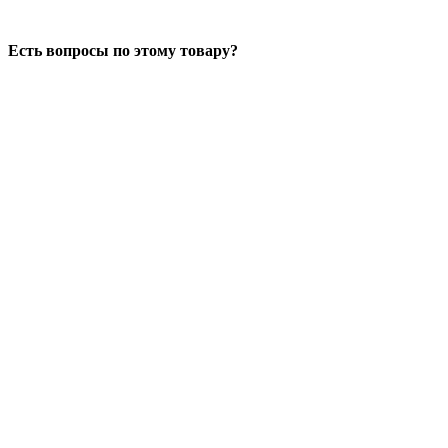
Есть вопросы по этому товару?