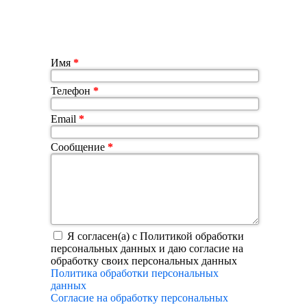
Имя
*
Телефон
*
Email
*
Сообщение
*
Я согласен(а) с Политикой обработки
персональных данных и даю согласие на
обработку своих персональных данных
Политика обработки персональных
данных
Согласие на обработку персональных