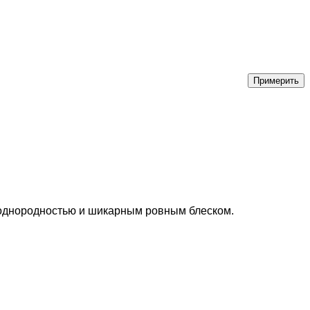
, однородностью и шикарным ровным блеском.