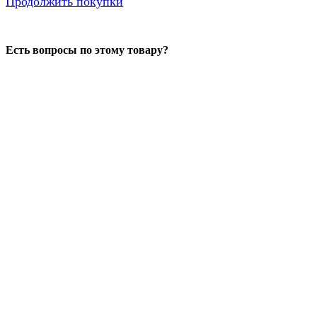
Продолжить покупки
Есть вопросы по этому товару?