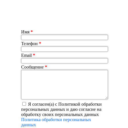
Имя
*
Телефон
*
Email
*
Сообщение
*
Я согласен(а) с Политикой обработки
персональных данных и даю согласие на
обработку своих персональных данных
Политика обработки персональных
данных