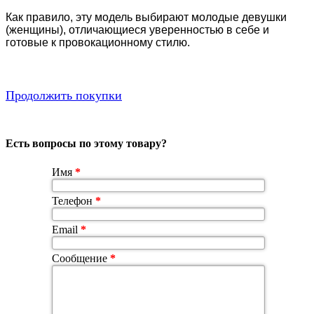
Как правило, эту модель выбирают молодые девушки
(женщины), отличающиеся уверенностью в себе и
готовые к провокационному стилю.
Продолжить покупки
Есть вопросы по этому товару?
Имя
*
Телефон
*
Email
*
Сообщение
*