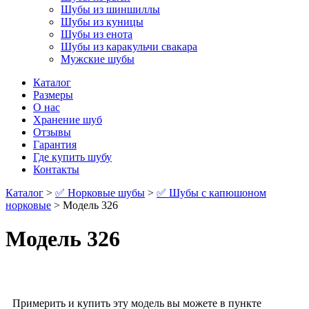
Шубы из шиншиллы
Шубы из куницы
Шубы из енота
Шубы из каракульчи свакара
Мужские шубы
Каталог
Размеры
О нас
Хранение шуб
Отзывы
Гарантия
Где купить шубу
Контакты
Каталог
>
✅ Норковые шубы
>
✅ Шубы с капюшоном
норковые
> Модель 326
Модель 326
Примерить и купить эту модель вы можете в пункте