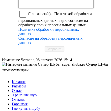
Я согласен(а) с Политикой обработки
персональных данных и даю согласие на
обработку своих персональных данных
Политика обработки персональных
данных
Согласие на обработку персональных
данных
Отправить
Изменено: Четверг, 06 августа 2026 15:14
Супер-Шуба
super-shuba.ru
Только лучшие шубы
Каталог
Размеры
О нас
Хранение шуб
Отзывы
Гарантия
Где купить шубу