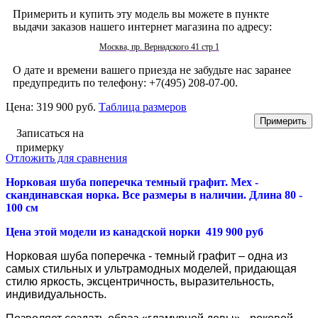
Примерить и купить эту модель вы можете в пункте
выдачи заказов нашего интернет магазина по адресу:
Москва, пр. Вернадского 41 стр 1
О дате и времени вашего приезда не забудьте нас заранее
предупредить по телефону: +7(495) 208-07-00.
Цена:
319 900 руб.
Таблица размеров
Записаться на
примерку
Отложить для сравнения
Норковая шуба поперечка темный графит. Мех -
скандинавская норка. Все размеры в наличии. Длина 80 -
100 см
Цена этой модели из канадской норки 419 900 руб
Норковая шуба поперечка - темный графит – одна из
самых стильных и ультрамодных моделей, придающая
стилю яркость, эксцентричность, выразительность,
индивидуальность.