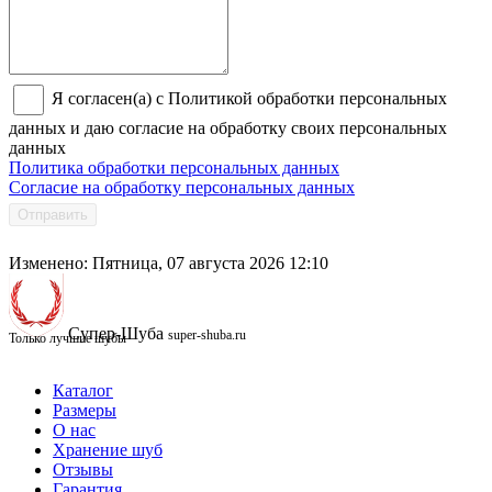
Я согласен(а) с Политикой обработки персональных
данных и даю согласие на обработку своих персональных
данных
Политика обработки персональных данных
Согласие на обработку персональных данных
Отправить
Изменено: Пятница, 07 августа 2026 12:10
Супер-Шуба
super-shuba.ru
Только лучшие шубы
Каталог
Размеры
О нас
Хранение шуб
Отзывы
Гарантия