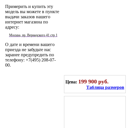
Примерить и купить эту
модель вы можете в пункте
выдачи заказов нашего
интернет магазина по
адресу:
Москва, пр. Вернадского 41 стр 1
О дате и времени вашего
приезда не забудьте нас
заранее предупредить по
телефону: +7(495) 208-07-
00.
199 900 руб.
Цена:
Таблица размеров
Записаться на примерку