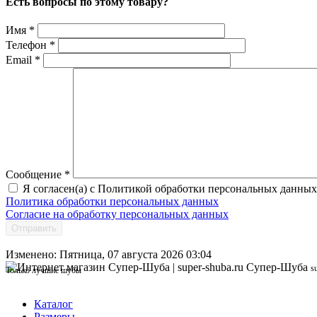
Есть вопросы по этому товару?
Имя
*
Телефон
*
Email
*
Сообщение
*
Я согласен(а) с Политикой обработки персональных данных
Политика обработки персональных данных
Согласие на обработку персональных данных
Отправить
Изменено: Пятница, 07 августа 2026 03:04
Супер-Шуба
s
Только лучшие шубы
Каталог
Размеры