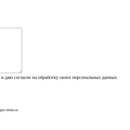
 и даю согласие на обработку своих персональных данных
uper-shuba.ru