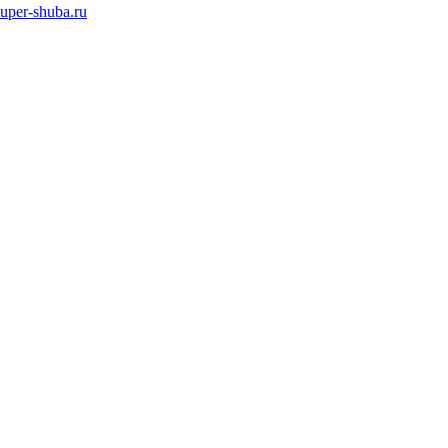
super-shuba.ru