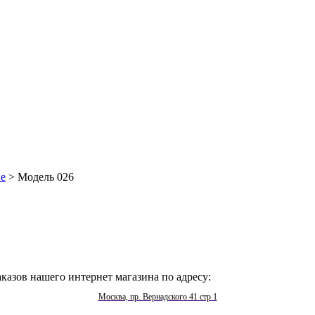
е
> Модель 026
казов нашего интернет магазина по адресу:
Москва, пр. Вернадского 41 стр 1