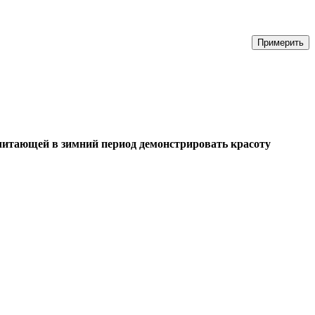
читающей в зимний период демонстрировать красоту