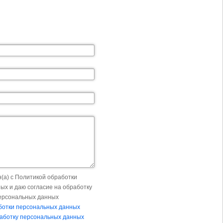
(а) с Политикой обработки
ых и даю согласие на обработку
ерсональных данных
ботки персональных данных
работку персональных данных