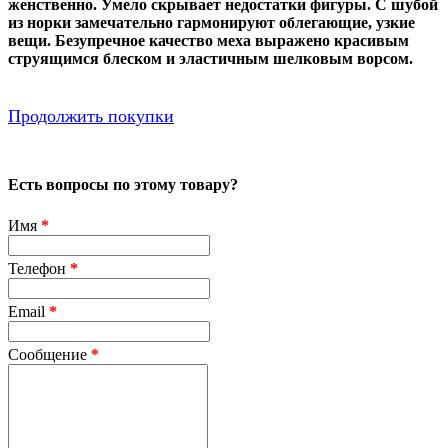
женственно. Умело скрывает недостатки фигуры. С шубой
из норки замечательно гармонируют облегающие, узкие
вещи. Безупречное качество меха выражено красивым
струящимся блеском и эластичным шелковым ворсом.
Продолжить покупки
Есть вопросы по этому товару?
Имя
*
Телефон
*
Email
*
Сообщение
*