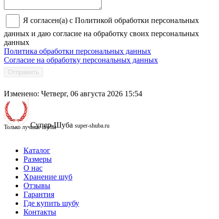
Я согласен(а) с Политикой обработки персональных
данных и даю согласие на обработку своих персональных
данных
Политика обработки персональных данных
Согласие на обработку персональных данных
Отправить
Изменено: Четверг, 06 августа 2026 15:54
Супер-Шуба
super-shuba.ru
Только лучшие шубы
Каталог
Размеры
О нас
Хранение шуб
Отзывы
Гарантия
Где купить шубу
Контакты