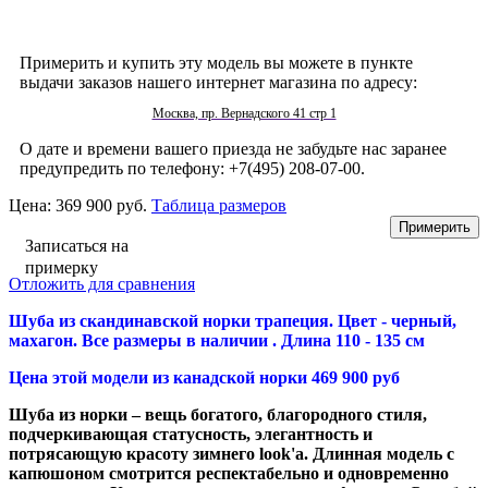
Примерить и купить эту модель вы можете в пункте
выдачи заказов нашего интернет магазина по адресу:
Москва, пр. Вернадского 41 стр 1
О дате и времени вашего приезда не забудьте нас заранее
предупредить по телефону: +7(495) 208-07-00.
Цена:
369 900 руб.
Таблица размеров
Записаться на
примерку
Отложить для сравнения
Шуба из скандинавской норки трапеция. Цвет - черный,
махагон. Все размеры в наличии . Длина 110 - 135 см
Цена этой модели из канадской норки 469 900 руб
Шуба из норки – вещь богатого, благородного стиля,
подчеркивающая статусность, элегантность и
потрясающую красоту зимнего look'а. Длинная модель с
капюшоном смотрится респектабельно и одновременно