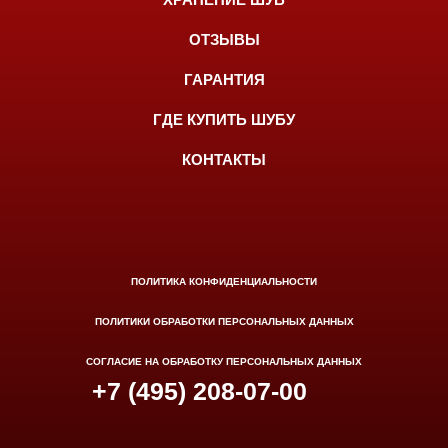
ОТЗЫВЫ
ГАРАНТИЯ
ГДЕ КУПИТЬ ШУБУ
КОНТАКТЫ
ПОЛИТИКА КОНФИДЕНЦИАЛЬНОСТИ
ПОЛИТИКИ ОБРАБОТКИ ПЕРСОНАЛЬНЫХ ДАННЫХ
СОГЛАСИЕ НА ОБРАБОТКУ ПЕРСОНАЛЬНЫХ ДАННЫХ
+7 (495) 208-07-00