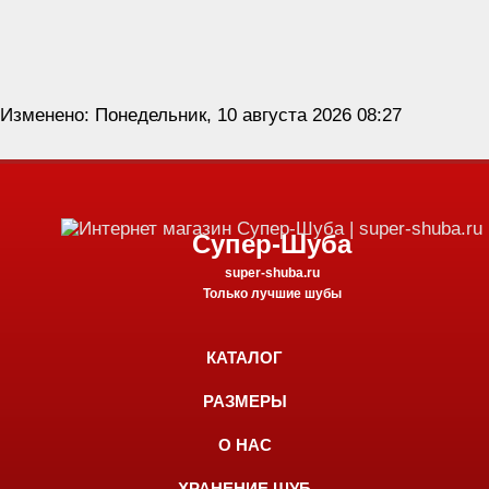
Изменено: Понедельник, 10 августа 2026 08:27
Супер-Шуба
super-shuba.ru
Только лучшие шубы
КАТАЛОГ
РАЗМЕРЫ
О НАС
ХРАНЕНИЕ ШУБ