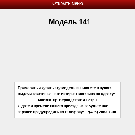
Модель 141
Примерить и купить эту модель вы можете в пункте
выдачи заказов нашего интернет магазина по адресу:
Москва, пр. Вернадского 41 стр 1
О дате и времени вашего приезда не забудьте нас
заранее предупредить по телефону: +7(495) 208-07-00.