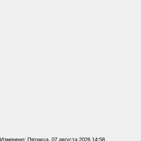
Изменено: Пятница, 07 августа 2026 14:58