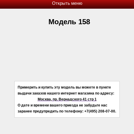
Модель 158
Примерить и купить эту модель вы можете в пункте
выдачи заказов нашего интернет магазина по адресу:
Москва, пр. Вернадского 41 стр 1
О дате и времени вашего приезда не забудьте нас
заранее предупредить по телефону: +7(495) 208-07-00.