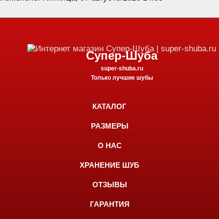
Супер-Шуба
super-shuba.ru
Только лучшие шубы
КАТАЛОГ
РАЗМЕРЫ
О НАС
ХРАНЕНИЕ ШУБ
ОТЗЫВЫ
ГАРАНТИЯ