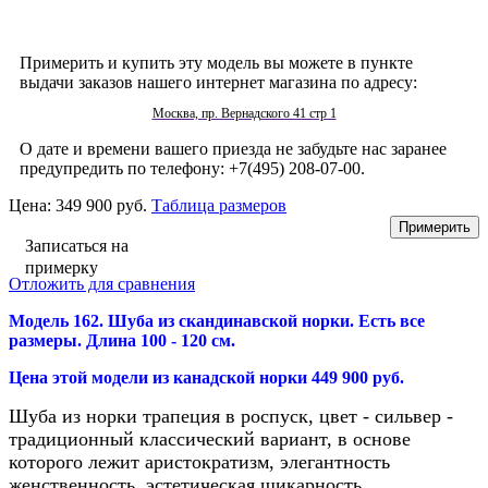
Примерить и купить эту модель вы можете в пункте
выдачи заказов нашего интернет магазина по адресу:
Москва, пр. Вернадского 41 стр 1
О дате и времени вашего приезда не забудьте нас заранее
предупредить по телефону: +7(495) 208-07-00.
Цена:
349 900 руб.
Таблица размеров
Записаться на
примерку
Отложить для сравнения
Модель 162. Шуба из скандинавской норки
. Есть все
размеры. Длина 100 - 120 см.
Цена этой модели из канадской норки 449 900 руб.
Шуба из норки трапеция в роспуск, цвет - сильвер -
традиционный классический вариант, в основе
которого лежит аристократизм, элегантность
женственность, эстетическая шикарность
.