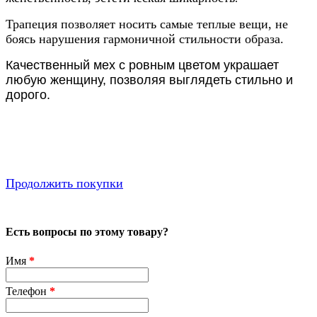
Трапеция позволяет носить самые теплые вещи, не
боясь нарушения гармоничной стильности образа.
Качественный мех с ровным цветом украшает
любую женщину, позволяя выглядеть стильно и
дорого.
Продолжить покупки
Есть вопросы по этому товару?
Имя
*
Телефон
*