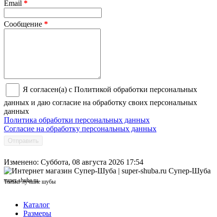
Email
*
Сообщение
*
Я согласен(а) с Политикой обработки персональных
данных и даю согласие на обработку своих персональных
данных
Политика обработки персональных данных
Согласие на обработку персональных данных
Отправить
Изменено: Суббота, 08 августа 2026 17:54
Супер-Шуба
super-shuba.ru
Только лучшие шубы
Каталог
Размеры