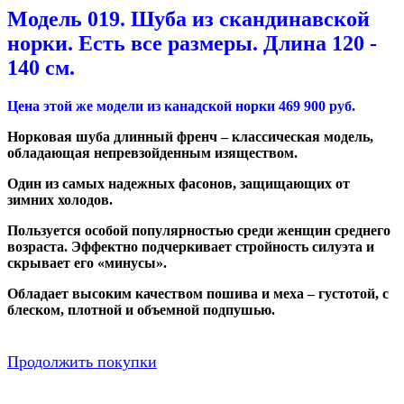
Модель 019
.
Шуба из скандинавской
норки
. Есть все размеры. Длина 120 -
140 см.
Цена этой же модели из канадской норки 469 900 руб.
Норковая шуба длинный френч – классическая модель,
обладающая непревзойденным изяществом.
Один из самых надежных фасонов, защищающих от
зимних холодов.
Пользуется особой популярностью среди женщин среднего
возраста. Эффектно подчеркивает стройность силуэта и
скрывает его «минусы».
Обладает высоким качеством пошива и меха – густотой, с
блеском, плотной и объемной подпушью.
Продолжить покупки