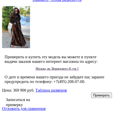
Примерить и купить эту модель вы можете в пункте
выдачи заказов нашего интернет магазина по адресу:
Москва, пр. Вернадского 41 стр 1
О дате и времени вашего приезда не забудьте нас заранее
предупредить по телефону: +7(495) 208-07-00.
Цена:
369 900 руб.
Таблица размеров
Записаться на
примерку
Отложить для сравнения