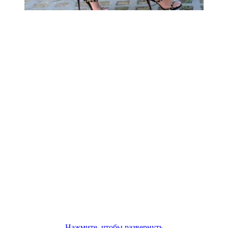
Нажмите, чтобы развернуть