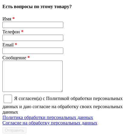
Есть вопросы по этому товару?
Имя
*
Телефон
*
Email
*
Сообщение
*
Я согласен(а) с Политикой обработки персональных
данных и даю согласие на обработку своих персональных
данных
Политика обработки персональных данных
Согласие на обработку персональных данных
Отправить