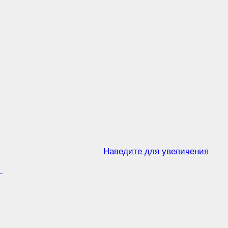
Наведите для увеличения