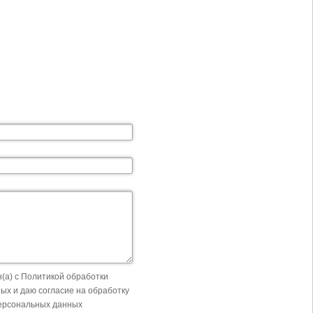
(а) с Политикой обработки
ых и даю согласие на обработку
ерсональных данных