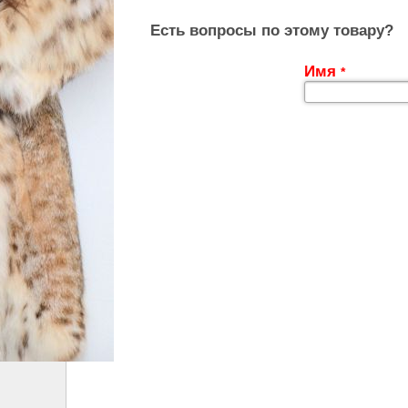
Есть вопросы по этому товару?
Имя
*