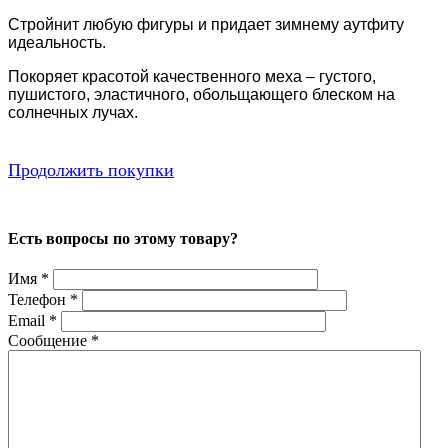
Стройнит любую фигуры и придает зимнему аутфиту
идеальность.
Покоряет красотой качественного меха – густого,
пушистого, эластичного, обольщающего блеском на
солнечных лучах.
Продолжить покупки
Есть вопросы по этому товару?
Имя
*
Телефон
*
Email
*
Сообщение
*