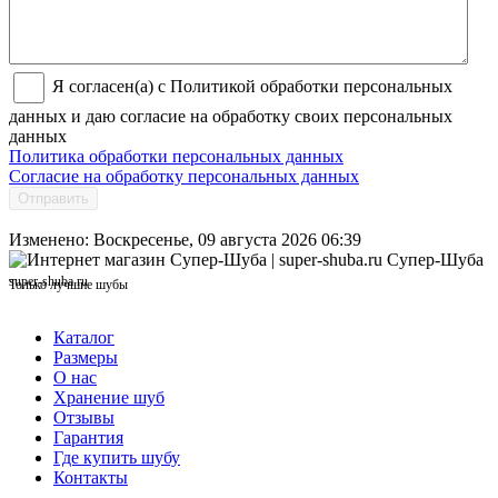
Я согласен(а) с Политикой обработки персональных
данных и даю согласие на обработку своих персональных
данных
Политика обработки персональных данных
Согласие на обработку персональных данных
Отправить
Изменено: Воскресенье, 09 августа 2026 06:39
Супер-Шуба
super-shuba.ru
Только лучшие шубы
Каталог
Размеры
О нас
Хранение шуб
Отзывы
Гарантия
Где купить шубу
Контакты