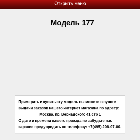
Модель 177
Примерить и купить эту модель вы можете в пункте
выдачи заказов нашего интернет магазина по адресу:
Москва, пр. Вернадского 41 стр 1
О дате и времени вашего приезда не забудьте нас
заранее предупредить по телефону: +7(495) 208-07-00.