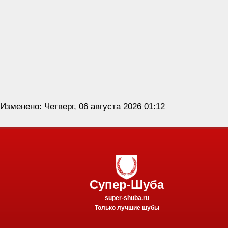
Изменено: Четверг, 06 августа 2026 01:12
Супер-Шуба
super-shuba.ru
Только лучшие шубы