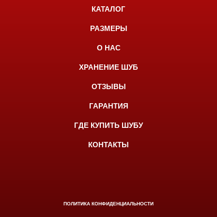
КАТАЛОГ
РАЗМЕРЫ
О НАС
ХРАНЕНИЕ ШУБ
ОТЗЫВЫ
ГАРАНТИЯ
ГДЕ КУПИТЬ ШУБУ
КОНТАКТЫ
ПОЛИТИКА КОНФИДЕНЦИАЛЬНОСТИ