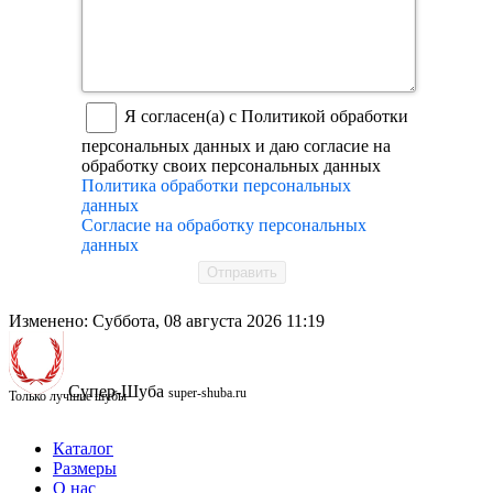
Я согласен(а) с Политикой обработки
персональных данных и даю согласие на
обработку своих персональных данных
Политика обработки персональных
данных
Согласие на обработку персональных
данных
Отправить
Изменено: Суббота, 08 августа 2026 11:19
Супер-Шуба
super-shuba.ru
Только лучшие шубы
Каталог
Размеры
О нас