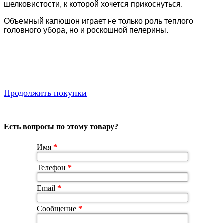
шелковистости, к которой хочется прикоснуться.
Объемный капюшон играет не только роль теплого
головного убора, но и роскошной пелерины.
Продолжить покупки
Есть вопросы по этому товару?
Имя
*
Телефон
*
Email
*
Сообщение
*