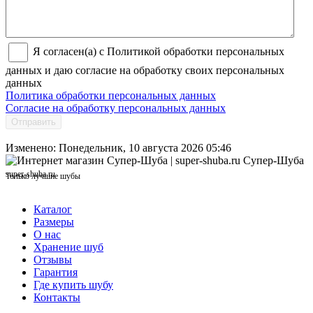
Я согласен(а) с Политикой обработки персональных
данных и даю согласие на обработку своих персональных
данных
Политика обработки персональных данных
Согласие на обработку персональных данных
Отправить
Изменено: Понедельник, 10 августа 2026 05:46
Супер-Шуба
super-shuba.ru
Только лучшие шубы
Каталог
Размеры
О нас
Хранение шуб
Отзывы
Гарантия
Где купить шубу
Контакты