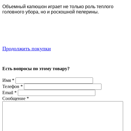
Объемный капюшон играет не только роль теплого
головного убора, но и роскошной пелерины.
Продолжить покупки
Есть вопросы по этому товару?
Имя
*
Телефон
*
Email
*
Сообщение
*