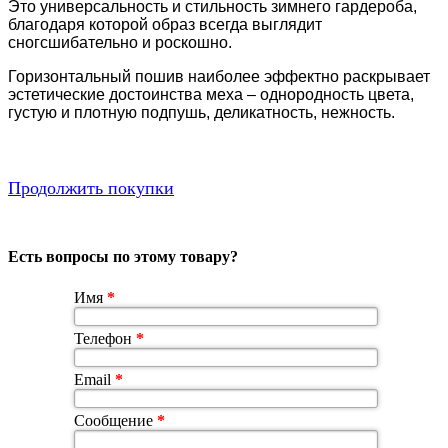
Это универсальность и стильность зимнего гардероба,
благодаря которой образ всегда выглядит
сногсшибательно и роскошно.
Горизонтальный пошив наиболее эффектно раскрывает
эстетические достоинства меха – однородность цвета,
густую и плотную подпушь, деликатность, нежность.
Продолжить покупки
Есть вопросы по этому товару?
Имя
*
Телефон
*
Email
*
Сообщение
*