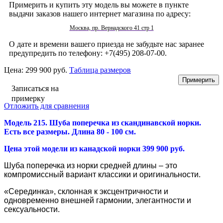
Примерить и купить эту модель вы можете в пункте
выдачи заказов нашего интернет магазина по адресу:
Москва, пр. Вернадского 41 стр 1
О дате и времени вашего приезда не забудьте нас заранее
предупредить по телефону: +7(495) 208-07-00.
Цена:
299 900 руб.
Таблица размеров
Записаться на
примерку
Отложить для сравнения
Модель 215. Шуба поперечка из скандинавской норки
.
Есть все размеры. Длина 80 - 100 см.
Цена этой модели из канадской норки 399 900 руб.
Шуба поперечка из норки средней длины – это
компромиссный вариант классики и оригинальности.
«Серединка», склонная к эксцентричности и
одновременно внешней гармонии, элегантности и
сексуальности.