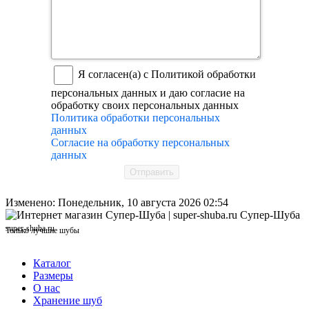
Я согласен(а) с Политикой обработки
персональных данных и даю согласие на
обработку своих персональных данных
Политика обработки персональных
данных
Согласие на обработку персональных
данных
Отправить
Изменено: Понедельник, 10 августа 2026 02:54
Супер-Шуба
super-shuba.ru
Только лучшие шубы
Каталог
Размеры
О нас
Хранение шуб