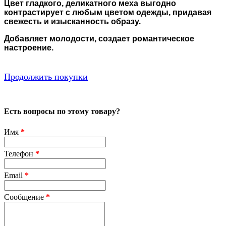
Цвет гладкого, деликатного меха выгодно
контрастирует с любым цветом одежды, придавая
свежесть и изысканность образу.
Добавляет молодости, создает романтическое
настроение.
Продолжить покупки
Есть вопросы по этому товару?
Имя
*
Телефон
*
Email
*
Сообщение
*