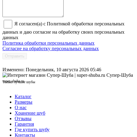
Я согласен(а) с Политикой обработки персональных
данных и даю согласие на обработку своих персональных
данных
Политика обработки персональных данных
Согласие на обработку персональных данных
Отправить
Изменено: Понедельник, 10 августа 2026 05:46
Супер-Шуба
super-shuba.ru
Только лучшие шубы
Каталог
Размеры
О нас
Хранение шуб
Отзывы
Гарантия
Где купить шубу
Контакты