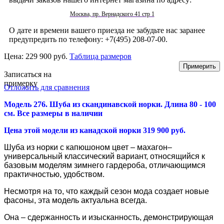
Москва, пр. Вернадского 41 стр 1
О дате и времени вашего приезда не забудьте нас заранее
предупредить по телефону: +7(495) 208-07-00.
Цена:
229 900 руб.
Таблица размеров
Записаться на
примерку
Отложить для сравнения
Модель 276. Шуба из скандинавской норки. Длина 80 - 100
см. Все размеры в наличии
Цена этой модели из канадской норки 319 900 руб.
Шуба из норки с капюшоном цвет – махагон–
универсальный классический вариант, относящийся к
базовым моделям зимнего гардероба, отличающимся
практичностью, удобством.
Несмотря на то, что каждый сезон мода создает новые
фасоны, эта модель актуальна всегда.
Она – сдержанность и изысканность, демонстрирующая