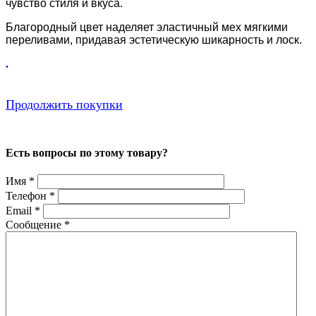
чувство стиля и вкуса.
Благородный цвет наделяет эластичный мех мягкими
переливами, придавая эстетическую шикарность и лоск.
.
Продолжить покупки
Есть вопросы по этому товару?
Имя
*
Телефон
*
Email
*
Сообщение
*