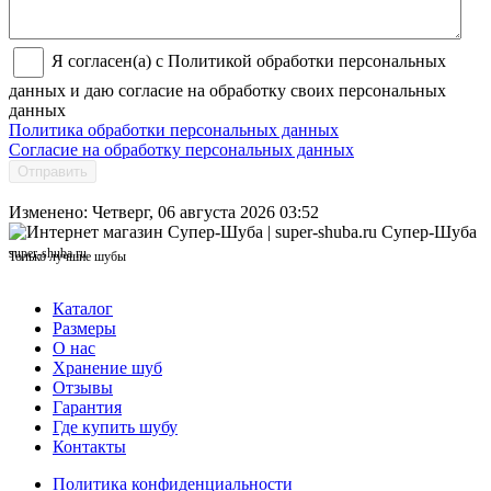
Я согласен(а) с Политикой обработки персональных
данных и даю согласие на обработку своих персональных
данных
Политика обработки персональных данных
Согласие на обработку персональных данных
Отправить
Изменено: Четверг, 06 августа 2026 03:52
Супер-Шуба
super-shuba.ru
Только лучшие шубы
Каталог
Размеры
О нас
Хранение шуб
Отзывы
Гарантия
Где купить шубу
Контакты
Политика конфиденциальности