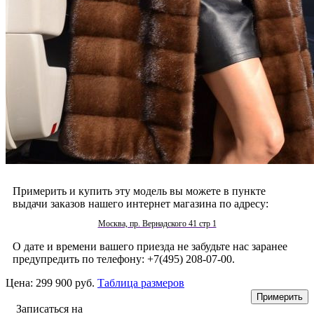
Примерить и купить эту модель вы можете в пункте
выдачи заказов нашего интернет магазина по адресу:
Москва, пр. Вернадского 41 стр 1
О дате и времени вашего приезда не забудьте нас заранее
предупредить по телефону: +7(495) 208-07-00.
Цена:
299 900 руб.
Таблица размеров
Записаться на