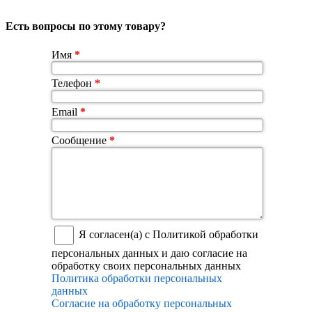
Есть вопросы по этому товару?
Имя
*
Телефон
*
Email
*
Сообщение
*
Я согласен(а) с Политикой обработки
персональных данных и даю согласие на
обработку своих персональных данных
Политика обработки персональных
данных
Согласие на обработку персональных