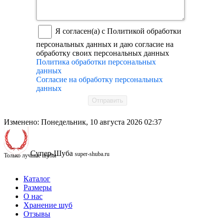
Я согласен(а) с Политикой обработки
персональных данных и даю согласие на
обработку своих персональных данных
Политика обработки персональных
данных
Согласие на обработку персональных
данных
Отправить
Изменено: Понедельник, 10 августа 2026 02:37
Супер-Шуба
super-shuba.ru
Только лучшие шубы
Каталог
Размеры
О нас
Хранение шуб
Отзывы