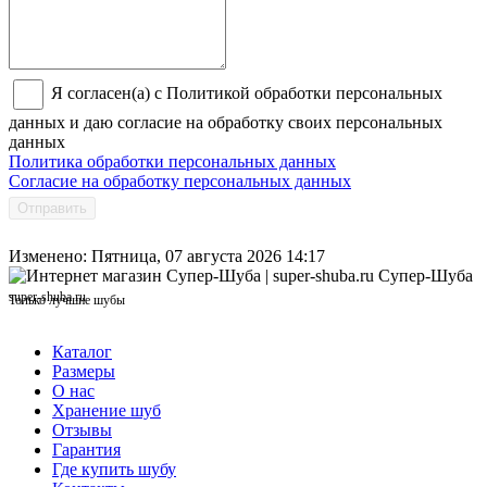
Я согласен(а) с Политикой обработки персональных
данных и даю согласие на обработку своих персональных
данных
Политика обработки персональных данных
Согласие на обработку персональных данных
Отправить
Изменено: Пятница, 07 августа 2026 14:17
Супер-Шуба
super-shuba.ru
Только лучшие шубы
Каталог
Размеры
О нас
Хранение шуб
Отзывы
Гарантия
Где купить шубу