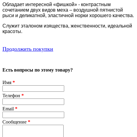
Обладает интересной «фишкой» - контрастным
сочетанием двух видов меха – воздушной пятнистой
рыси и деликатной, эластичной норки хорошего качества.
Служит эталоном изящества, женственности, идеальной
красоты.
Продолжить покупки
Есть вопросы по этому товару?
Имя
*
Телефон
*
Email
*
Сообщение
*