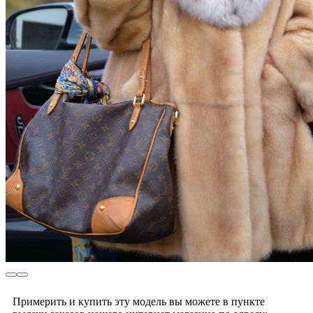
Примерить и купить эту модель вы можете в пункте