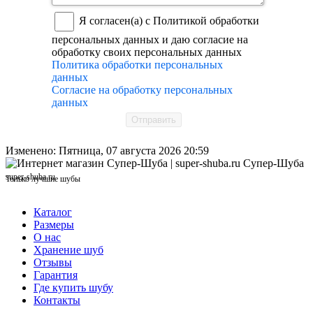
Я согласен(а) с Политикой обработки
персональных данных и даю согласие на
обработку своих персональных данных
Политика обработки персональных
данных
Согласие на обработку персональных
данных
Отправить
Изменено: Пятница, 07 августа 2026 20:59
Супер-Шуба
super-shuba.ru
Только лучшие шубы
Каталог
Размеры
О нас
Хранение шуб
Отзывы
Гарантия
Где купить шубу
Контакты