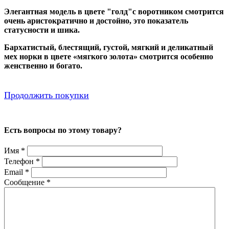
Элегантная модель в цвете "голд"с воротником смотрится
очень аристократично и достойно, это показатель
статусности и шика.
Бархатистый, блестящий, густой, мягкий и деликатный
мех норки в цвете «мягкого золота» смотрится особенно
женственно и богато.
Продолжить покупки
Есть вопросы по этому товару?
Имя
*
Телефон
*
Email
*
Сообщение
*