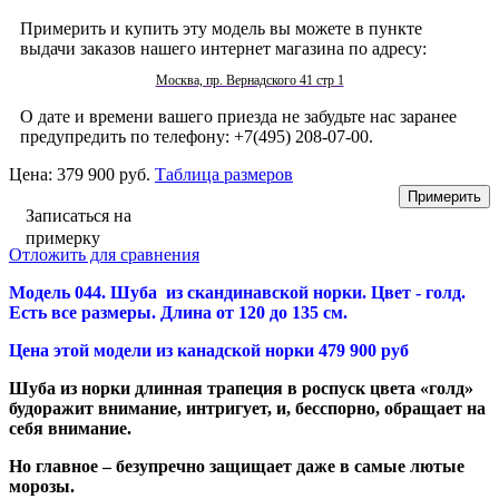
Примерить и купить эту модель вы можете в пункте
выдачи заказов нашего интернет магазина по адресу:
Москва, пр. Вернадского 41 стр 1
О дате и времени вашего приезда не забудьте нас заранее
предупредить по телефону: +7(495) 208-07-00.
Цена:
379 900 руб.
Таблица размеров
Записаться на
примерку
Отложить для сравнения
Модель 044. Шуба из скандинавской норки. Цвет - голд.
Есть все размеры. Длина от 120 до 135 см.
Цена этой модели из канадской норки 479 900 руб
Шуба из норки длинная трапеция в роспуск цвета «голд»
будоражит внимание, интригует, и, бесспорно, обращает на
себя внимание.
Но главное – безупречно защищает даже в самые лютые
морозы.