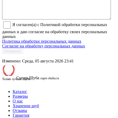
Я согласен(а) с Политикой обработки персональных
данных и даю согласие на обработку своих персональных
данных
Политика обработки персональных данных
Согласие на обработку персональных данных
Отправить
Изменено: Среда, 05 августа 2026 23:41
Супер-Шуба
super-shuba.ru
Только лучшие шубы
Каталог
Размеры
О нас
Хранение шуб
Отзывы
Гарантия